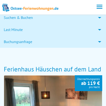
Suchen & Buchen
Last Minute
Buchungsanfrage
Ferienhaus Häuschen auf dem Land
Übernachtungspreis
ab 119 €
pro Nacht