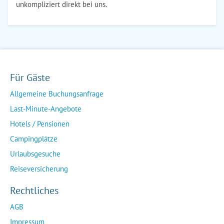
unkompliziert direkt bei uns.
Für Gäste
Allgemeine Buchungsanfrage
Last-Minute-Angebote
Hotels / Pensionen
Campingplätze
Urlaubsgesuche
Reiseversicherung
Rechtliches
AGB
Impressum