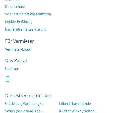
Datenschutz
So funktioniert die Plattform
Cookie-Erklärung
Barrierefreiheitserklärung
Für Vermieter
Vermieter-Login
Das Portal
Über uns
Die Ostsee entdecken
Glücksburg/Steinberg/...
Lübeck-Travemünde
Schlei (Schleswig-Kap...
Klützer Winkel/Bolten...