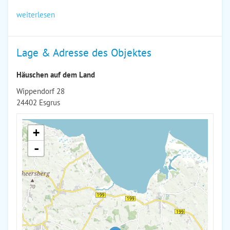
weiterlesen
Lage & Adresse des Objektes
Häuschen auf dem Land
Wippendorf 28
24402 Esgrus
+
-