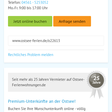
Telefon:
04561 - 5253052
Mo.-Fr. 9:00 bis 17:00 Uhr
Jetzt online buchen
Anfrage senden
www.ostsee-ferien.de/o22613
Rechtliches Problem melden
Seit mehr als 25 Jahren Vermieter auf Ostsee-
Ferienwohnungen.de
Premium-Unterkünfte an der Ostsee!
Buchen Sie Ihre Wunschunterkunft online - völlig