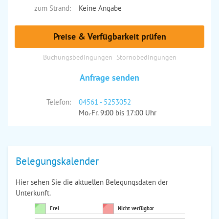
zum Strand:
Keine Angabe
Preise & Verfügbarkeit prüfen
Buchungsbedingungen
Stornobedingungen
Anfrage senden
Telefon:
04561 - 5253052
Mo.-Fr. 9:00 bis 17:00 Uhr
Belegungskalender
Hier sehen Sie die aktuellen Belegungsdaten der
Unterkunft.
Frei
Nicht verfügbar