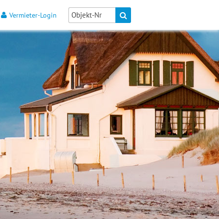
Vermieter-Login