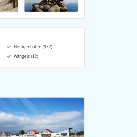
Heiligenhafen (972)
Wangels (12)