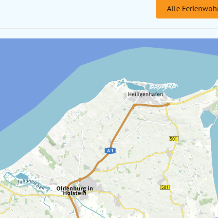
Alle Ferienwoh