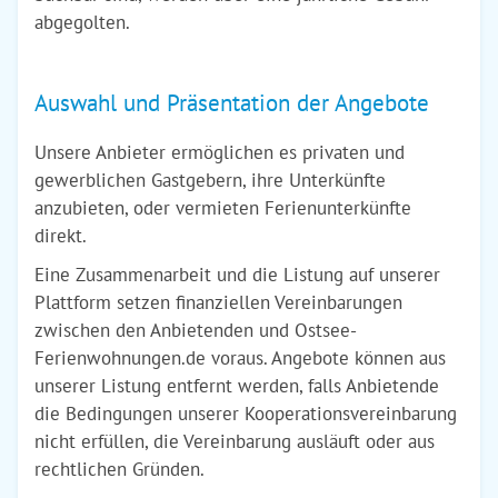
abgegolten.
Auswahl und Präsentation der Angebote
Unsere Anbieter ermöglichen es privaten und
gewerblichen Gastgebern, ihre Unterkünfte
anzubieten, oder vermieten Ferienunterkünfte
direkt.
Eine Zusammenarbeit und die Listung auf unserer
Plattform setzen finanziellen Vereinbarungen
zwischen den Anbietenden und Ostsee-
Ferienwohnungen.de voraus. Angebote können aus
unserer Listung entfernt werden, falls Anbietende
die Bedingungen unserer Kooperationsvereinbarung
nicht erfüllen, die Vereinbarung ausläuft oder aus
rechtlichen Gründen.