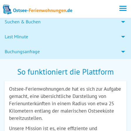
Suchen & Buchen
Last Minute
Buchungsanfrage
So funktioniert die Plattform
Ostsee-Ferienwohnungen.de hat es sich zur Aufgabe
gemacht, eine übersichtliche Darstellung von
Ferienunterkünften in einem Radius von etwa 25
Kilometern entlang der malerischen Ostseeküste
bereitzustellen.
Unsere Mission ist es, eine effiziente und