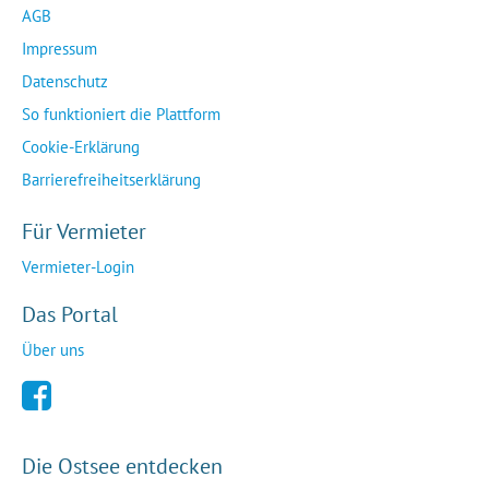
AGB
Impressum
Datenschutz
So funktioniert die Plattform
Cookie-Erklärung
Barrierefreiheitserklärung
Für Vermieter
Vermieter-Login
Das Portal
Über uns
Die Ostsee entdecken