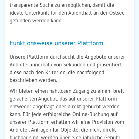
transparente Suche zu ermöglichen, damit die
ideale Unterkunft für den Aufenthalt an der Ostsee
gefunden werden kann.
Funktionsweise unserer Plattform
Unsere Plattform durchsucht die Angebote unserer
Anbieter innerhalb von Sekunden und präsentiert
diese nach den Kriterien, die nachfolgend
beschrieben werden.
Wir bieten einen nahtlosen Zugang zu einem breit
gefächerten Angebot, das auf unserer Plattform
entweder angefragt oder direkt gebucht werden
kann. Für jede erfolgreiche Online-Buchung auf
unserer Plattform erhalten wir eine Provision vom
Anbieter. Anfragen für Objekte, die nicht direkt
buchbar sind, werden über eine jährliche Gebühr