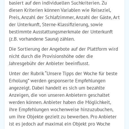
basiert auf den individuellen Suchkriterien. Zu
diesen Kriterien können Variablen wie Reiseziel,
Preis, Anzahl der Schlafzimmer, Anzahl der Gäste, Art
der Unterkunft, Sterne-Klassifizierung, sowie
bestimmte Ausstattungsmerkmale der Unterkunft
(z.B. vorhandene Sauna) zählen.
Die Sortierung der Angebote auf der Plattform wird
nicht durch die Provisionshöhe oder die
Jahresgebühr der Anbieter beeinflusst.
Unter der Rubrik “Unsere Tipps der Woche für beste
Erholung” werden gesponserte Empfehlungen
angezeigt. Dabei handelt es sich um bezahlte
Anzeigen, die von unseren Anbietern geschaltet
werden können. Anbieter haben die Möglichkeit,
ihre Empfehlungen wochenweise hinzuzubuchen,
um ihre Objekte gezielt zu bewerben. Pro Anbieter
ist es jedoch auf maximal ein Objekt pro Woche