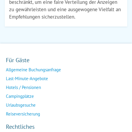
beschränkt, um eine faire Verteilung der Anzeigen
zu gewährleisten und eine ausgewogene Vielfalt an
Empfehlungen sicherzustellen.
Für Gäste
Allgemeine Buchungsanfrage
Last-Minute-Angebote
Hotels / Pensionen
Campingplätze
Urlaubsgesuche
Reiseversicherung
Rechtliches