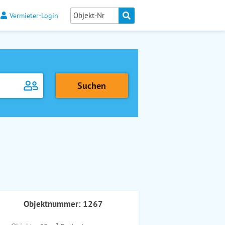
Vermieter-Login
Objektnummer: 1267