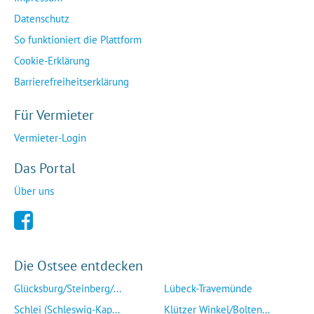
Datenschutz
So funktioniert die Plattform
Cookie-Erklärung
Barrierefreiheitserklärung
Für Vermieter
Vermieter-Login
Das Portal
Über uns
Die Ostsee entdecken
Glücksburg/Steinberg/...
Lübeck-Travemünde
Schlei (Schleswig-Kap...
Klützer Winkel/Bolten...