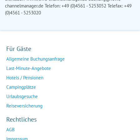
channelmanager.de Telefon: +49 (0)4561 - 5253052 Telefax: +49
(0)4561 - 5253020
Für Gäste
Allgemeine Buchungsanfrage
Last-Minute-Angebote
Hotels / Pensionen
Campingplätze
Urlaubsgesuche
Reiseversicherung
Rechtliches
AGB
Impressum