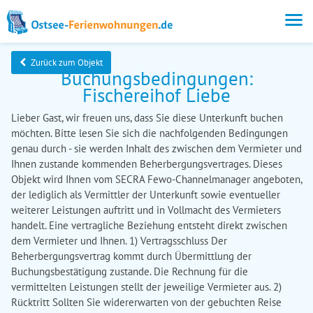
Zurück zum Objekt
Buchungsbedingungen:
Fischereihof Liebe
Lieber Gast, wir freuen uns, dass Sie diese Unterkunft buchen
möchten. Bitte lesen Sie sich die nachfolgenden Bedingungen
genau durch - sie werden Inhalt des zwischen dem Vermieter und
Ihnen zustande kommenden Beherbergungsvertrages. Dieses
Objekt wird Ihnen vom SECRA Fewo-Channelmanager angeboten,
der lediglich als Vermittler der Unterkunft sowie eventueller
weiterer Leistungen auftritt und in Vollmacht des Vermieters
handelt. Eine vertragliche Beziehung entsteht direkt zwischen
dem Vermieter und Ihnen. 1) Vertragsschluss Der
Beherbergungsvertrag kommt durch Übermittlung der
Buchungsbestätigung zustande. Die Rechnung für die
vermittelten Leistungen stellt der jeweilige Vermieter aus. 2)
Rücktritt Sollten Sie widererwarten von der gebuchten Reise